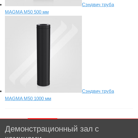
Сэндвич труба
MAGMA М50 500 мм
Сэндвич труба
MAGMA М50 1000 мм
Демонстрационный зал с