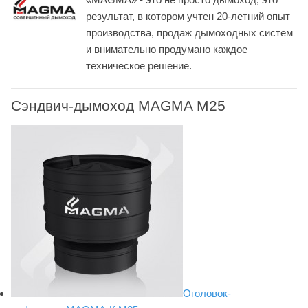
результат, в котором учтен 20-летний опыт
производства, продаж дымоходных систем
и внимательно продумано каждое
техническое решение.
Сэндвич-дымоход MAGMA М25
Оголовок-