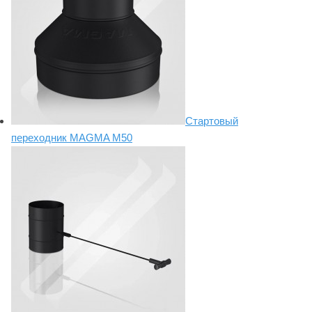
Стартовый
переходник MAGMA М50