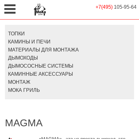
+7(495)
105-95-64
ТОПКИ
КАМИНЫ И ПЕЧИ
МАТЕРИАЛЫ ДЛЯ МОНТАЖА
ДЫМОХОДЫ
ДЫМОСОСНЫЕ СИСТЕМЫ
КАМИННЫЕ АКСЕССУАРЫ
МОНТАЖ
МОКА ГРИЛЬ
MAGMA
«MAGMA» - это не просто дымоход, это