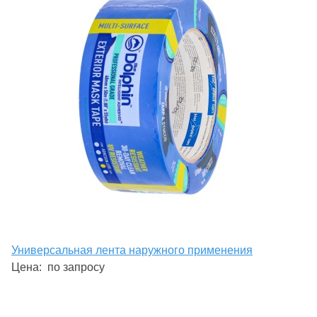
Универсальная лента наружного применения
Цена:
по запросу