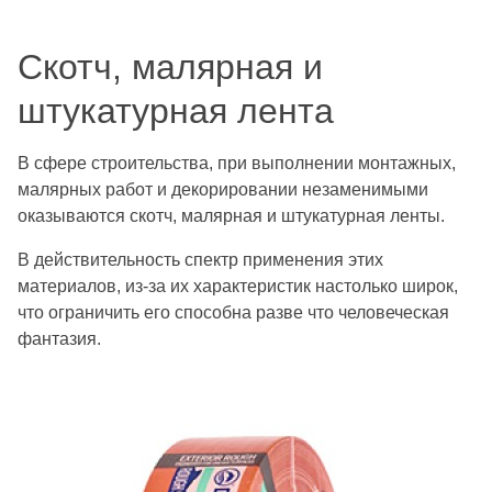
Скотч, малярная и
штукатурная лента
В сфере строительства, при выполнении монтажных,
малярных работ и декорировании незаменимыми
оказываются скотч, малярная и штукатурная ленты.
В действительность спектр применения этих
материалов, из-за их характеристик настолько широк,
что ограничить его способна разве что человеческая
фантазия.