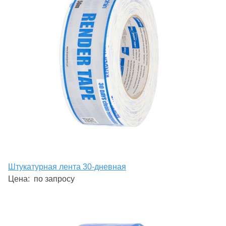
Штукатурная лента 30-дневная
Цена:
по запросу