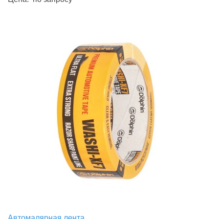
Автомалярная лента