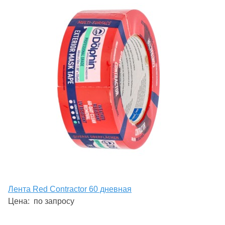
Лента Red Contractor 60 дневная
Цена:
по запросу