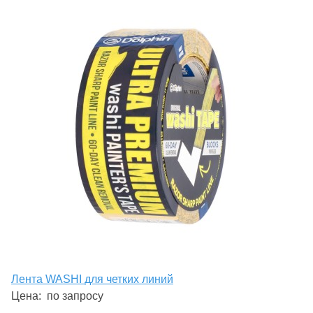
Лента WASHI для четких линий
Цена:
по запросу