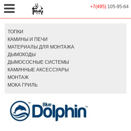
+7(495)
105-95-64
ТОПКИ
КАМИНЫ И ПЕЧИ
МАТЕРИАЛЫ ДЛЯ МОНТАЖА
ДЫМОХОДЫ
ДЫМОСОСНЫЕ СИСТЕМЫ
КАМИННЫЕ АКСЕССУАРЫ
МОНТАЖ
МОКА ГРИЛЬ