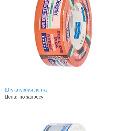
Штукатурная лента
Цена:
по запросу