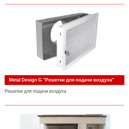
Metal Design G "Решетки для подачи воздуха"
Решетки для подачи воздуха