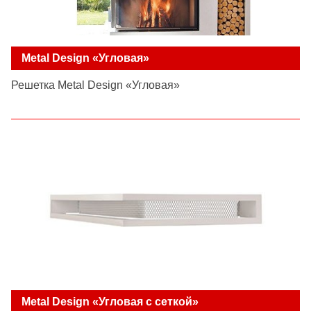
Metal Design «Угловая»
Решетка Metal Design «Угловая»
Metal Design «Угловая с сеткой»