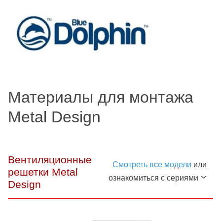
Материалы для монтажа
Metal Design
Вентиляционные
Смотреть все модели
или
решетки Metal
ознакомиться с сериями
Design