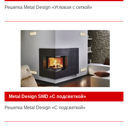
Решетка Metal Design «Угловая с сеткой»
Metal Design SMD «С подсветкой»
Решетка Metal Design «С подсветкой»