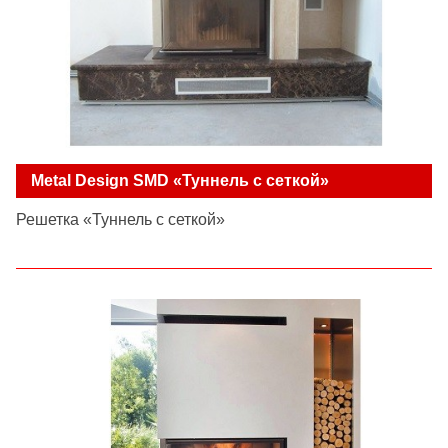
Metal Design SMD «Туннель с сеткой»
Решетка «Туннель с сеткой»