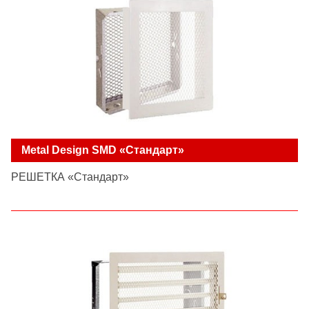
Metal Design SMD «Стандарт»
РЕШЕТКА «Стандарт»