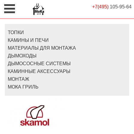
+7(495)
105-95-64
ТОПКИ
КАМИНЫ И ПЕЧИ
МАТЕРИАЛЫ ДЛЯ МОНТАЖА
ДЫМОХОДЫ
ДЫМОСОСНЫЕ СИСТЕМЫ
КАМИННЫЕ АКСЕССУАРЫ
МОНТАЖ
МОКА ГРИЛЬ