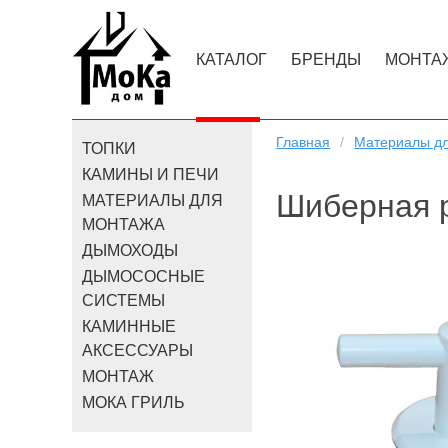
КАТАЛОГ
БРЕНДЫ
МОНТА
Главная
Материалы д
ТОПКИ
КАМИНЫ И ПЕЧИ
Шиберная 
МАТЕРИАЛЫ ДЛЯ
МОНТАЖА
ДЫМОХОДЫ
ДЫМОСОСНЫЕ
СИСТЕМЫ
КАМИННЫЕ
АКСЕССУАРЫ
МОНТАЖ
МОКА ГРИЛЬ