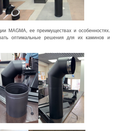
ии MAGMA, ее преимуществах и особенностях.
ирать оптимальные решения для их каминов и