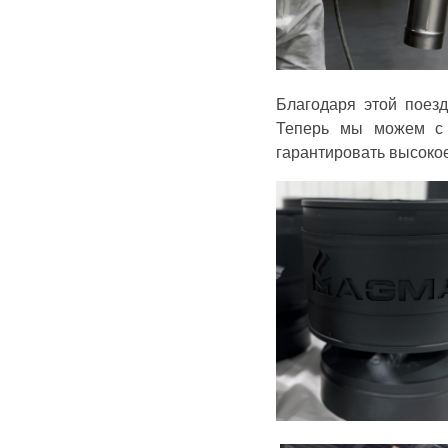
Благодаря этой поез
Теперь мы можем с 
гарантировать высоко