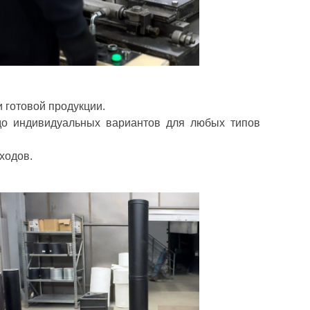
 готовой продукции.
 до индивидуальных вариантов для любых типов
ходов.