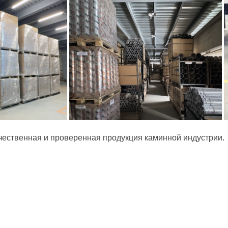
чественная и проверенная продукция каминной индустрии.