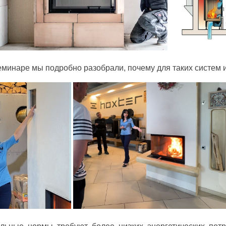
минаре мы подробно разобрали, почему для таких систем и