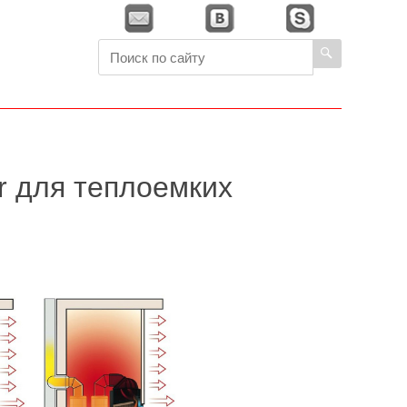
 для теплоемких