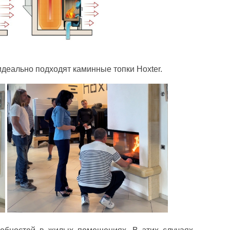
деально подходят каминные топки Hoxter.