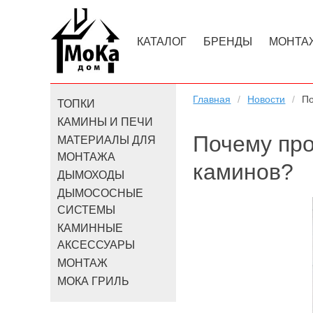
КАТАЛОГ
БРЕНДЫ
МОНТА
Главная
Новости
По
ТОПКИ
КАМИНЫ И ПЕЧИ
Почему пр
МАТЕРИАЛЫ ДЛЯ
МОНТАЖА
каминов?
ДЫМОХОДЫ
ДЫМОСОСНЫЕ
СИСТЕМЫ
КАМИННЫЕ
АКСЕССУАРЫ
МОНТАЖ
МОКА ГРИЛЬ