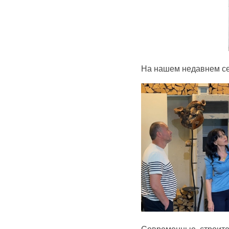
На нашем недавнем се