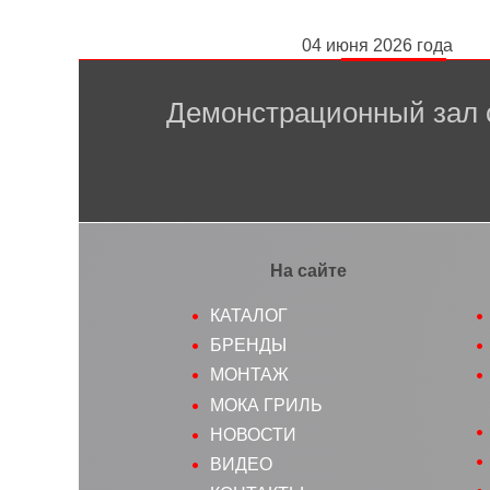
04 июня 2026 года
Демонстрационный зал 
На сайте
КАТАЛОГ
БРЕНДЫ
МОНТАЖ
МОКА ГРИЛЬ
НОВОСТИ
ВИДЕО