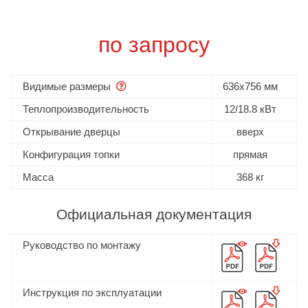
по запросу
Видимые размеры
636x756 мм
Теплопроизводительность
12/18.8 кВт
Открывание дверцы
вверх
Конфигурация топки
прямая
Масса
368 кг
Официальная документация
Руководство по монтажу
Инструкция по эксплуатации