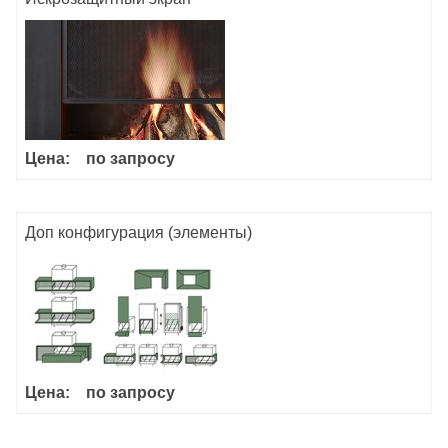
Цена:
по запросу
Доп конфигурация (элементы)
Цена:
по запросу