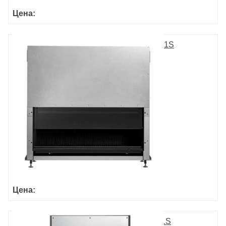
Цена:
ULTIME DС MF 1050-75 WHE 1S
Цена:
ULTIME D MF 1050-75 WHE 1S