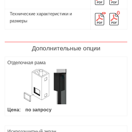
Технические характеристики и
размеры
Дополнительные опции
Отделочная рама
Цена:
по запросу
Искрозащитный экран