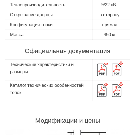
Теплопроизводительность
9/22 кВт
Открывание дверцы
в сторону
Конфигурация топки
прямая
Масса
450 кг
Официальная документация
Технические характеристики и
размеры
Каталог технических особенностей
топок
Модификации и цены