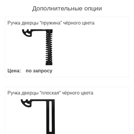
Дополнительные опции
Ручка дверцы “пружина” чёрного цвета
Цена:
по запросу
Ручка дверцы “плоская” чёрного цвета