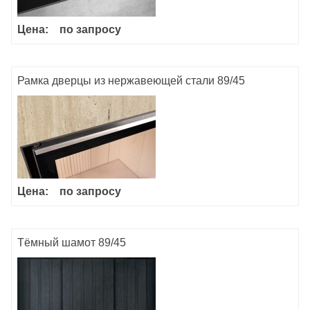
Цена:
по запросу
Рамка дверцы из нержавеющей стали 89/45
Цена:
по запросу
Тёмный шамот 89/45