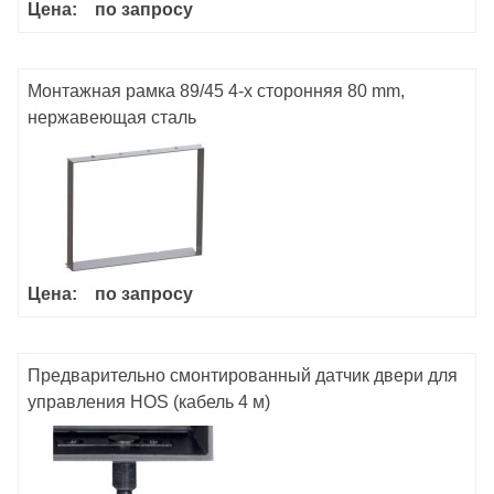
Цена:
по запросу
Монтажная рамка 89/45 4-х сторонняя 80 mm,
нержавеющая сталь
Цена:
по запросу
Предварительно смонтированный датчик двери для
управления HOS (кабель 4 м)