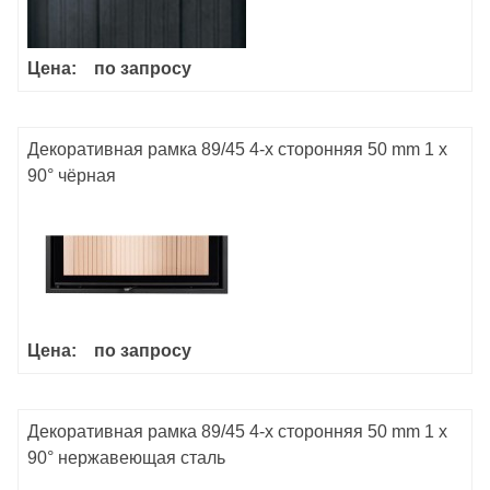
Цена:
по запросу
Декоративная рамка 89/45 4-х сторонняя 50 mm 1 x
90° чёрная
Цена:
по запросу
Декоративная рамка 89/45 4-х сторонняя 50 mm 1 x
90° нержавеющая сталь