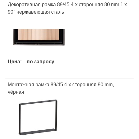
Декоративная рамка 89/45 4-х сторонняя 80 mm 1 x
90° нержавеющая сталь
Цена:
по запросу
Монтажная рамка 89/45 4-х сторонняя 80 mm,
чёрная