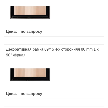
Цена:
по запросу
Декоративная рамка 89/45 4-х сторонняя 80 mm 1 x
90° чёрная
Цена:
по запросу