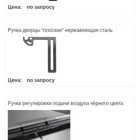
Цена:
по запросу
Ручка дверцы “плоская” нержавеющая сталь
Цена:
по запросу
Ручка регулировки подачи воздуха чёрного цвета