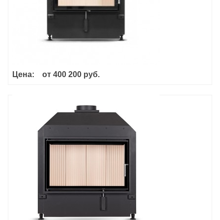
Цена:
от
400 200 руб.
Haka 80/50S