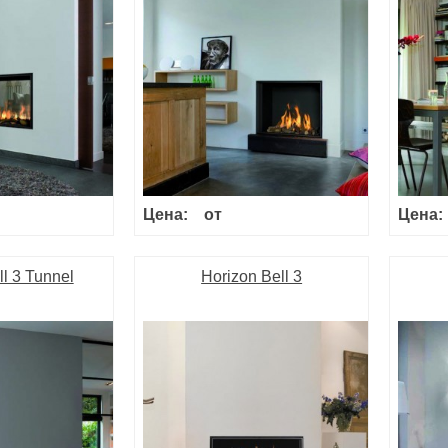
Цена:
от
Цена:
ll 3 Tunnel
Horizon Bell 3