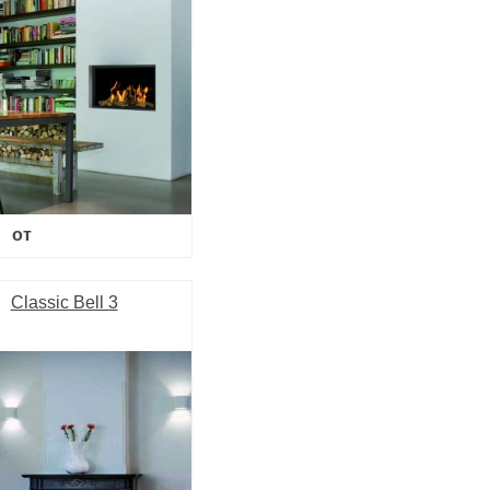
от
Classic Bell 3