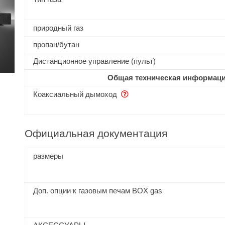
природный газ
пропан/бутан
Дистанционное управление (пульт)
Общая техническая информац
Коаксиальный дымоход
Официальная документация
размеры
Доп. опции к газовым печам BOX gas