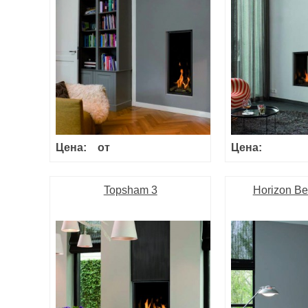
Цена:
от
Цена:
Topsham 3
Horizon Be